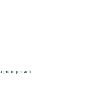
ti più importanti