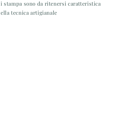
i stampa sono da ritenersi caratteristica
ella tecnica artigianale