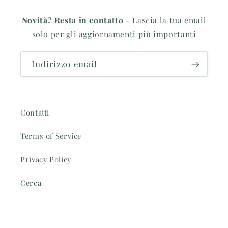
Novità? Resta in contatto
- Lascia la tua email
solo per gli aggiornamenti più importanti
Indirizzo email
Contatti
Terms of Service
Privacy Policy
Cerca