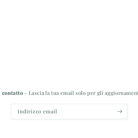
 contatto
- Lascia la tua email solo per gli aggiornamen
Indirizzo email