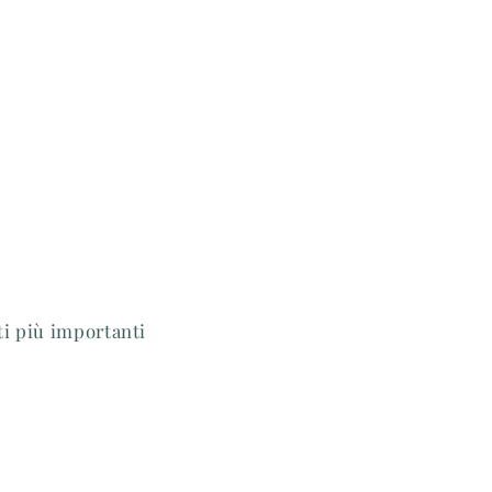
ti più importanti