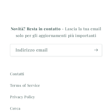
Novità? Resta in contatto
- Lascia la tua email
solo per gli aggiornamenti più importanti
Indirizzo email
Contatti
Terms of Service
Privacy Policy
Cerca