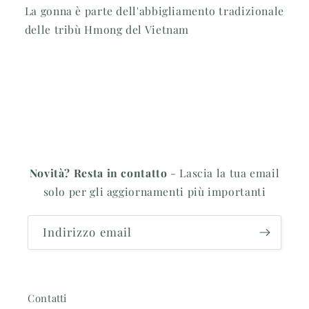
La gonna è parte dell'abbigliamento tradizionale
delle tribù Hmong del Vietnam
Novità? Resta in contatto
- Lascia la tua email
solo per gli aggiornamenti più importanti
Indirizzo email
Contatti