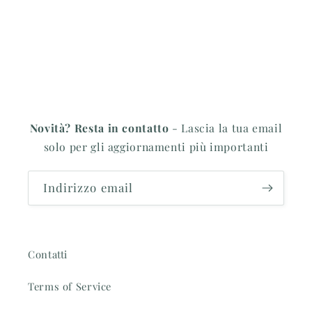
Novità? Resta in contatto
- Lascia la tua email
solo per gli aggiornamenti più importanti
Indirizzo email
Contatti
Terms of Service