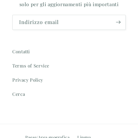
solo per gli aggiornamenti più importanti
Indirizzo email
Contatti
Terms of Service
Privacy Policy
Cerca
Paese/Area geografica
Lingua