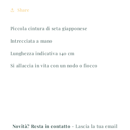
Share
Piccola cintura di seta giapponese
Intrecciata a mano
Lunghezza indicativa 140 cm
Si allaccia in vita con un nodo o fiocco
Novità? Resta in contatto
- Lascia la tua email