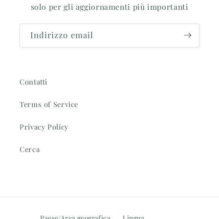
solo per gli aggiornamenti più importanti
Indirizzo email
Contatti
Terms of Service
Privacy Policy
Cerca
Paese/Area geografica
Lingua