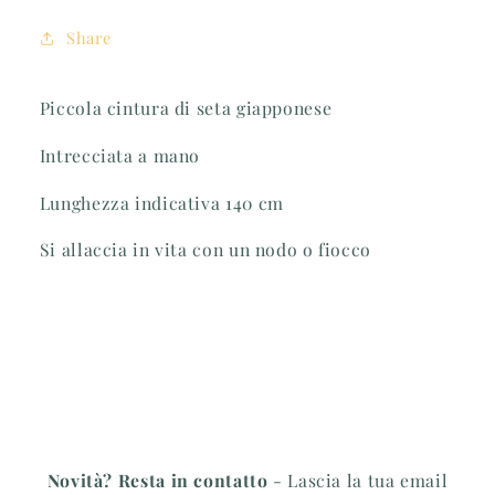
Share
Piccola cintura di seta giapponese
Intrecciata a mano
Lunghezza indicativa 140 cm
Si allaccia in vita con un nodo o fiocco
Novità? Resta in contatto
- Lascia la tua email